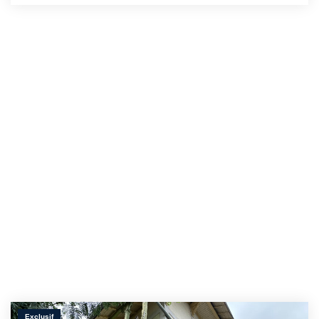
Exclusif