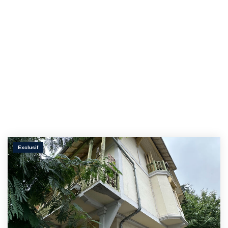
Exclusif