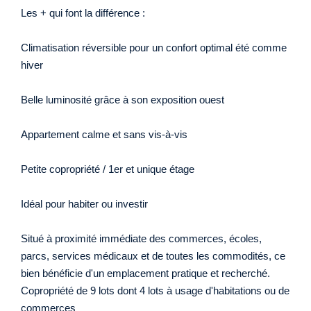
Les + qui font la différence :
Climatisation réversible pour un confort optimal été comme
hiver
Belle luminosité grâce à son exposition ouest
Appartement calme et sans vis-à-vis
Petite copropriété / 1er et unique étage
Idéal pour habiter ou investir
Situé à proximité immédiate des commerces, écoles,
parcs, services médicaux et de toutes les commodités, ce
bien bénéficie d'un emplacement pratique et recherché.
Copropriété de 9 lots dont 4 lots à usage d'habitations ou de
commerces