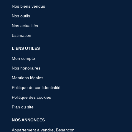
Nos biens vendus
Nos outils
Nos actualités
Estimation
LIENS UTILES
Mon compte
Nos honoraires
Mentions légales
Politique de confidentialité
Politique des cookies
Plan du site
NOS ANNONCES
Appartement à vendre, Besancon