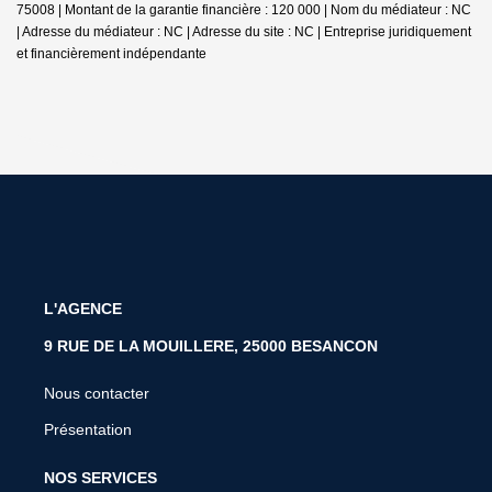
75008 | Montant de la garantie financière : 120 000 | Nom du médiateur : NC
| Adresse du médiateur : NC | Adresse du site : NC |
Entreprise juridiquement
et financièrement indépendante
L'AGENCE
9 RUE DE LA MOUILLERE, 25000 BESANCON
Nous contacter
Présentation
NOS SERVICES