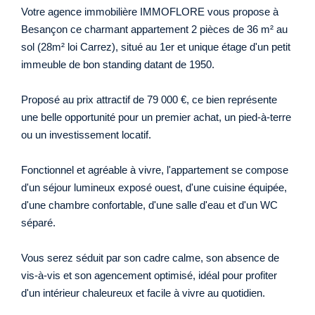
Votre agence immobilière IMMOFLORE vous propose à
Besançon ce charmant appartement 2 pièces de 36 m² au
sol (28m² loi Carrez), situé au 1er et unique étage d'un petit
immeuble de bon standing datant de 1950.
Proposé au prix attractif de 79 000 €, ce bien représente
une belle opportunité pour un premier achat, un pied-à-terre
ou un investissement locatif.
Fonctionnel et agréable à vivre, l'appartement se compose
d'un séjour lumineux exposé ouest, d'une cuisine équipée,
d'une chambre confortable, d'une salle d'eau et d'un WC
séparé.
Vous serez séduit par son cadre calme, son absence de
vis-à-vis et son agencement optimisé, idéal pour profiter
d'un intérieur chaleureux et facile à vivre au quotidien.