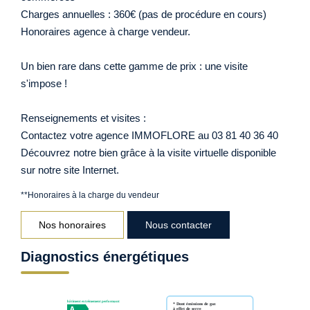
Charges annuelles : 360€ (pas de procédure en cours)
Honoraires agence à charge vendeur.
Un bien rare dans cette gamme de prix : une visite
s'impose !
Renseignements et visites :
Contactez votre agence IMMOFLORE au 03 81 40 36 40
Découvrez notre bien grâce à la visite virtuelle disponible
sur notre site Internet.
**
Honoraires à la charge du vendeur
Nos honoraires
Nous contacter
Diagnostics énergétiques