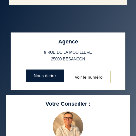
Agence
9 RUE DE LA MOUILLERE
25000
BESANCON
Nous écrire
Voir le numéro
Votre Conseiller :