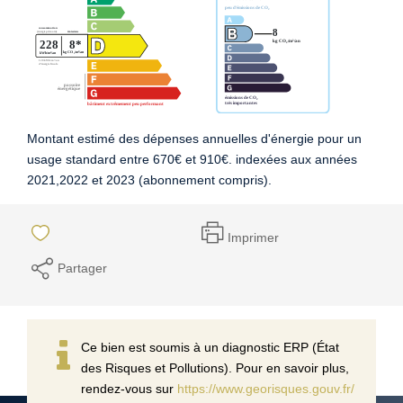
Montant estimé des dépenses annuelles d'énergie pour un
usage standard entre 670€ et 910€. indexées aux années
2021,2022 et 2023 (abonnement compris).
Imprimer
Partager
Ce bien est soumis à un diagnostic ERP (État
des Risques et Pollutions). Pour en savoir plus,
rendez-vous sur
https://www.georisques.gouv.fr/