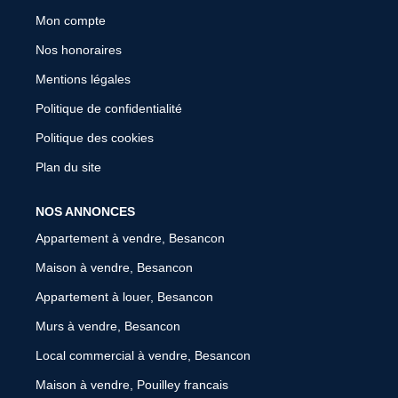
Mon compte
Nos honoraires
Mentions légales
Politique de confidentialité
Politique des cookies
Plan du site
NOS ANNONCES
Appartement à vendre, Besancon
Maison à vendre, Besancon
Appartement à louer, Besancon
Murs à vendre, Besancon
Local commercial à vendre, Besancon
Maison à vendre, Pouilley francais